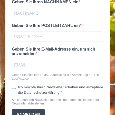
Geben Sie Ihren NACHNAMEN ein
Geben Sie Ihre POSTLEITZAHL ein
Geben Sie Ihre E-Mail-Adresse ein, um sich
anzumelden
Geben Sie bitte Ihre E-Mail-Adresse für die Anmeldung an, z. B.
abc@xyz.com
.
Ich möchte Ihren Newsletter erhalten und akzeptiere
die Datenschutzerklärung.
Sie können den Newsletter jederzeit über den Link in unserem
Newsletter abbestellen.
ANMELDEN