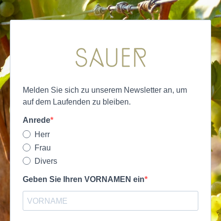
Melden Sie sich zu unserem Newsletter an, um
auf dem Laufenden zu bleiben.
Anrede
Herr
Frau
Divers
Geben Sie Ihren VORNAMEN ein